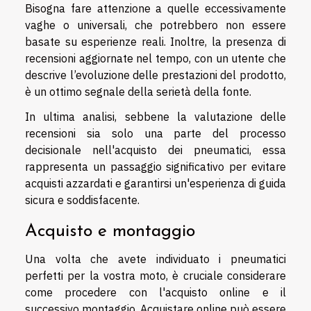
Bisogna fare attenzione a quelle eccessivamente
vaghe o universali, che potrebbero non essere
basate su esperienze reali. Inoltre, la presenza di
recensioni aggiornate nel tempo, con un utente che
descrive l’evoluzione delle prestazioni del prodotto,
è un ottimo segnale della serietà della fonte.
In ultima analisi, sebbene la valutazione delle
recensioni sia solo una parte del processo
decisionale nell'acquisto dei pneumatici, essa
rappresenta un passaggio significativo per evitare
acquisti azzardati e garantirsi un'esperienza di guida
sicura e soddisfacente.
Acquisto e montaggio
Una volta che avete individuato i pneumatici
perfetti per la vostra moto, è cruciale considerare
come procedere con l'acquisto online e il
successivo montaggio. Acquistare online può essere