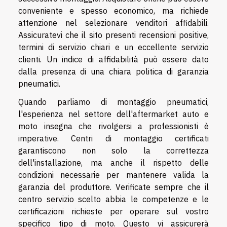
conveniente e spesso economico, ma richiede
attenzione nel selezionare venditori affidabili.
Assicuratevi che il sito presenti recensioni positive,
termini di servizio chiari e un eccellente servizio
clienti. Un indice di affidabilità può essere dato
dalla presenza di una chiara politica di garanzia
pneumatici.
Quando parliamo di montaggio pneumatici,
l'esperienza nel settore dell'aftermarket auto e
moto insegna che rivolgersi a professionisti è
imperative. Centri di montaggio certificati
garantiscono non solo la correttezza
dell'installazione, ma anche il rispetto delle
condizioni necessarie per mantenere valida la
garanzia del produttore. Verificate sempre che il
centro servizio scelto abbia le competenze e le
certificazioni richieste per operare sul vostro
specifico tipo di moto. Questo vi assicurerà