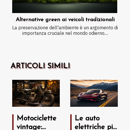
Alternative green ai veicoli tradizionali
La preservazione dell'ambiente è un argomento di
importanza cruciale nel mondo odierno....
ARTICOLI SIMILI
Motociclette
Le auto
vintage:
elettriche più