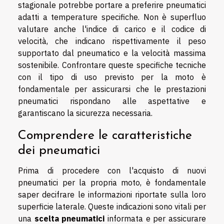
stagionale potrebbe portare a preferire pneumatici
adatti a temperature specifiche. Non è superfluo
valutare anche l'indice di carico e il codice di
velocità, che indicano rispettivamente il peso
supportato dal pneumatico e la velocità massima
sostenibile. Confrontare queste specifiche tecniche
con il tipo di uso previsto per la moto è
fondamentale per assicurarsi che le prestazioni
pneumatici rispondano alle aspettative e
garantiscano la sicurezza necessaria.
Comprendere le caratteristiche
dei pneumatici
Prima di procedere con l'acquisto di nuovi
pneumatici per la propria moto, è fondamentale
saper decifrare le informazioni riportate sulla loro
superficie laterale. Queste indicazioni sono vitali per
una
scelta pneumatici
informata e per assicurare