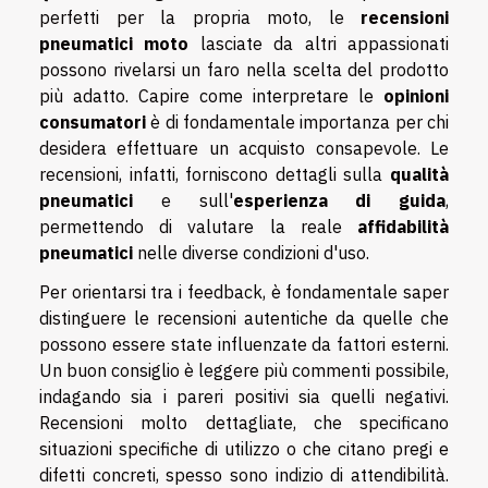
perfetti per la propria moto, le
recensioni
pneumatici moto
lasciate da altri appassionati
possono rivelarsi un faro nella scelta del prodotto
più adatto. Capire come interpretare le
opinioni
consumatori
è di fondamentale importanza per chi
desidera effettuare un acquisto consapevole. Le
recensioni, infatti, forniscono dettagli sulla
qualità
pneumatici
e sull'
esperienza di guida
,
permettendo di valutare la reale
affidabilità
pneumatici
nelle diverse condizioni d'uso.
Per orientarsi tra i feedback, è fondamentale saper
distinguere le recensioni autentiche da quelle che
possono essere state influenzate da fattori esterni.
Un buon consiglio è leggere più commenti possibile,
indagando sia i pareri positivi sia quelli negativi.
Recensioni molto dettagliate, che specificano
situazioni specifiche di utilizzo o che citano pregi e
difetti concreti, spesso sono indizio di attendibilità.