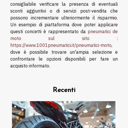
consigliabile verificare la presenza di eventuali
sconti aggiuntivi o di servizi post-vendita che
possono incrementare ulteriormente il risparmio.
Un esempio di piattaforma dove poter applicare
questi concetti è rappresentato da
pneumatici de
moto sul sito :
https://www.1001pneumatici.it/pneumatici-moto
,
dove è possibile trovare un'ampia selezione e
confrontare le opzioni disponibili per fare un
acquisto informato.
Recenti