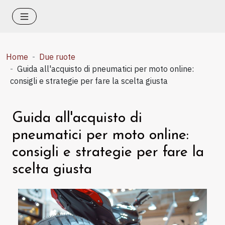
Home
Due ruote
Guida all'acquisto di pneumatici per moto online:
consigli e strategie per fare la scelta giusta
Guida all'acquisto di
pneumatici per moto online:
consigli e strategie per fare la
scelta giusta