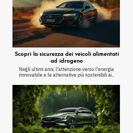
Scopri la sicurezza dei veicoli alimentati
ad idrogeno
Negli ultimi anni, l'attenzione verso l'energia
rinnovabile e le alternative più sostenibili ai...