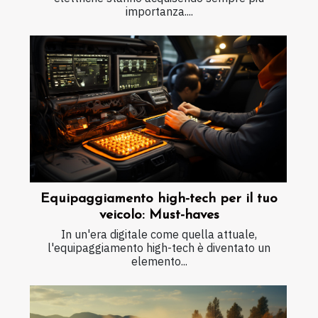
importanza....
Equipaggiamento high-tech per il tuo
veicolo: Must-haves
In un'era digitale come quella attuale,
l'equipaggiamento high-tech è diventato un
elemento...