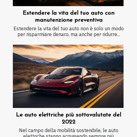
Estendere la vita del tuo auto con
manutenzione preventiva
Estendere la vita del tuo auto non è solo un modo
per risparmiare denaro, ma anche per ridurre...
Le auto elettriche più sottovalutate del
2022
Nel campo della mobilità sostenibile, le auto
elettriche stanno acquisendo sempre più