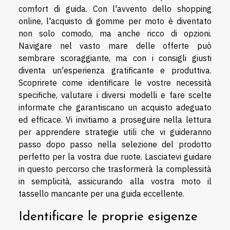
comfort di guida. Con l'avvento dello shopping
online, l'acquisto di gomme per moto è diventato
non solo comodo, ma anche ricco di opzioni.
Navigare nel vasto mare delle offerte può
sembrare scoraggiante, ma con i consigli giusti
diventa un'esperienza gratificante e produttiva.
Scoprirete come identificare le vostre necessità
specifiche, valutare i diversi modelli e fare scelte
informate che garantiscano un acquisto adeguato
ed efficace. Vi invitiamo a proseguire nella lettura
per apprendere strategie utili che vi guideranno
passo dopo passo nella selezione del prodotto
perfetto per la vostra due ruote. Lasciatevi guidare
in questo percorso che trasformerà la complessità
in semplicità, assicurando alla vostra moto il
tassello mancante per una guida eccellente.
Identificare le proprie esigenze