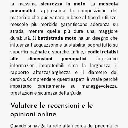
la massima
sicurezza in moto
. La
mescola
pneumatici
rappresenta la composizione del
materiale che può variare in base al tipo di utilizzo:
mescole più morbide garantiscono aderenza su
strada, mentre quelle più dure una maggiore
durabilità. Il
battistrada moto
ha un disegno che
influenza l'acquazzone e la stabilità, soprattutto su
superfici bagnate o sporche. Infine, i
codici relativi
alle dimensioni pneumatici
forniscono
informazioni impreteribili circa la larghezza, il
rapporto altezza/larghezza e il diametro del
cerchio. Comprendere questi aspetti è vitale perché
impattano direttamente su maneggevolezza,
prestazioni e sicurezza della guida.
Valutare le recensioni e le
opinioni online
Quando si naviga la rete alla ricerca dei pneumatici