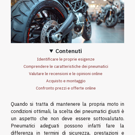
Contenuti
Identificare le proprie esigenze
Comprendere le caratteristiche dei pneumatici
Valutare le recensioni e le opinioni online
Acquisto e montaggio
Confronto prezzi e offerte online
Quando si tratta di mantenere la propria moto in
condizioni ottimali, la scelta dei pneumatici giusti è
un aspetto che non deve essere sottovalutato.
Pneumatici adeguati possono infatti fare la
differenza in termini di sicurezza, prestazioni e