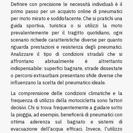
Definire con precisione le necessità individuali è il
primo passo per un acquisto online di pneumatici
per moto mirato e soddisfacente. Che si pratichi una
guida sportiva, turistica o si utilizzi la moto
prevalentemente per il tragitto quotidiano, ogni
scenario richiede caratteristiche diverse per quanto
riguarda prestazioni e resistenza degli pneumatici.
Analizzare il tipo di condizioni stradali che si
affrontano abitualmente è altrettanto
indispensabile: superfici bagnate, strade dissestate
o percorsi extraurbani presentano sfide diverse che
influenzano la scelta del pneumatico ideale.
La comprensione delle condizioni climatiche e la
frequenza di utilizzo della motocicletta sono fattori
decisivi. Chi si trova frequentemente a guidare sotto
la pioggia, ad esempio, beneficerà di pneumatici con
ottima aderenza sul bagnato e sistemi di
evacuazione dell'acqua efficaci. Invece, l'utilizzo