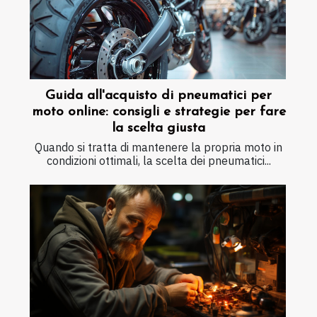
Guida all'acquisto di pneumatici per
moto online: consigli e strategie per fare
la scelta giusta
Quando si tratta di mantenere la propria moto in
condizioni ottimali, la scelta dei pneumatici...