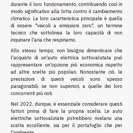
durante il loro funzionamento, contribuendo così in
modo significativo alla lotta contro il cambiamento
climatico. La loro caratteristica principale è quella
di essere "veicoli a emissioni zero", un termine
tecnico che sottolinea la loro capacità di non
inquinare l'aria che respiriamo.
Allo stesso tempo, non bisogna dimenticare che
l'acquisto di un'auto elettrica sottovalutata può
rappresentare un'opzione più economica rispetto
ad altre scelte più popolari. Nonostante ciò, le
prestazioni di questi veicoli sono spesso
paragonabili, se non superiori, a quelle dei loro
concorrenti più noti.
Nel 2022, dunque, è essenziale considerare questi
fattori prima di fare la propria scelta. Le auto
elettriche sottovalutate potrebbero rivelarsi una
scelta eccellente, sia per il portafoglio che per
l'ambiente.