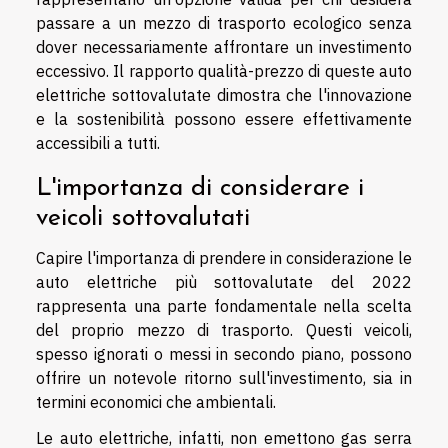
passare a un mezzo di trasporto ecologico senza
dover necessariamente affrontare un investimento
eccessivo. Il rapporto qualità-prezzo di queste auto
elettriche sottovalutate dimostra che l'innovazione
e la sostenibilità possono essere effettivamente
accessibili a tutti.
L'importanza di considerare i
veicoli sottovalutati
Capire l'importanza di prendere in considerazione le
auto elettriche più sottovalutate del 2022
rappresenta una parte fondamentale nella scelta
del proprio mezzo di trasporto. Questi veicoli,
spesso ignorati o messi in secondo piano, possono
offrire un notevole ritorno sull'investimento, sia in
termini economici che ambientali.
Le auto elettriche, infatti, non emettono gas serra