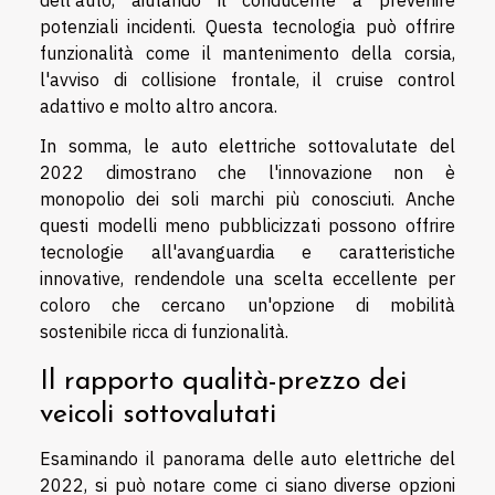
potenziali incidenti. Questa tecnologia può offrire
funzionalità come il mantenimento della corsia,
l'avviso di collisione frontale, il cruise control
adattivo e molto altro ancora.
In somma, le auto elettriche sottovalutate del
2022 dimostrano che l'innovazione non è
monopolio dei soli marchi più conosciuti. Anche
questi modelli meno pubblicizzati possono offrire
tecnologie all'avanguardia e caratteristiche
innovative, rendendole una scelta eccellente per
coloro che cercano un'opzione di mobilità
sostenibile ricca di funzionalità.
Il rapporto qualità-prezzo dei
veicoli sottovalutati
Esaminando il panorama delle auto elettriche del
2022, si può notare come ci siano diverse opzioni