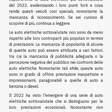
del 2022, evidenziando i loro punti forti e cosa
rende questi veicoli così speciali, nonostante la
mancanza di riconoscimento. Se sei curioso di
scoprire di più, continua a leggere.
Le auto elettriche sottovalutate non sono da meno
rispetto alle loro controparti più popolari in termini
di prestazioni. La mancanza di popolarità di alcune
di queste auto può essere attribuita a vari fattori,
tra cui la mancanza di pubblicità adeguata o la
percezione negativa del pubblico nei confronti delle
auto elettriche. Nonostante tali sfide, queste auto
sono in grado di offrire prestazioni inaspettate e
impressionanti, paragonabili a quelle di auto a
benzina o diesel.
Il 2022 ha visto l'emergere di una serie di auto
elettriche sottovalutate che si distinguono per le
loro prestazioni eccezionali. Nonostante non