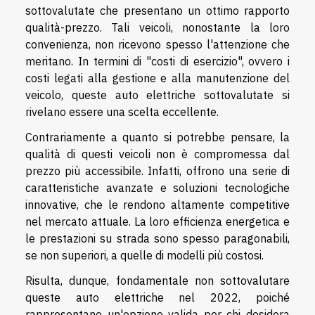
sottovalutate che presentano un ottimo rapporto
qualità-prezzo. Tali veicoli, nonostante la loro
convenienza, non ricevono spesso l'attenzione che
meritano. In termini di "costi di esercizio", ovvero i
costi legati alla gestione e alla manutenzione del
veicolo, queste auto elettriche sottovalutate si
rivelano essere una scelta eccellente.
Contrariamente a quanto si potrebbe pensare, la
qualità di questi veicoli non è compromessa dal
prezzo più accessibile. Infatti, offrono una serie di
caratteristiche avanzate e soluzioni tecnologiche
innovative, che le rendono altamente competitive
nel mercato attuale. La loro efficienza energetica e
le prestazioni su strada sono spesso paragonabili,
se non superiori, a quelle di modelli più costosi.
Risulta, dunque, fondamentale non sottovalutare
queste auto elettriche nel 2022, poiché
rappresentano un'opzione valida per chi desidera