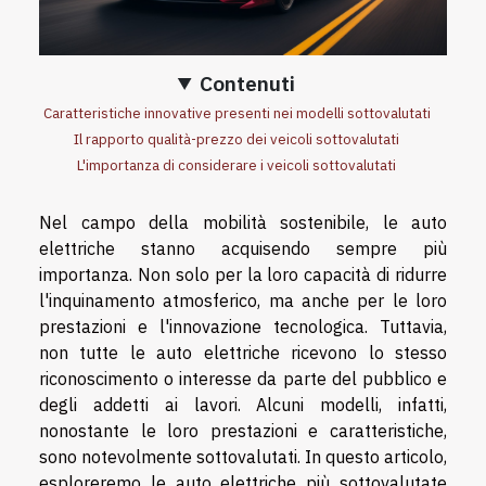
Contenuti
Caratteristiche innovative presenti nei modelli sottovalutati
Il rapporto qualità-prezzo dei veicoli sottovalutati
L'importanza di considerare i veicoli sottovalutati
Nel campo della mobilità sostenibile, le auto
elettriche stanno acquisendo sempre più
importanza. Non solo per la loro capacità di ridurre
l'inquinamento atmosferico, ma anche per le loro
prestazioni e l'innovazione tecnologica. Tuttavia,
non tutte le auto elettriche ricevono lo stesso
riconoscimento o interesse da parte del pubblico e
degli addetti ai lavori. Alcuni modelli, infatti,
nonostante le loro prestazioni e caratteristiche,
sono notevolmente sottovalutati. In questo articolo,
esploreremo le auto elettriche più sottovalutate