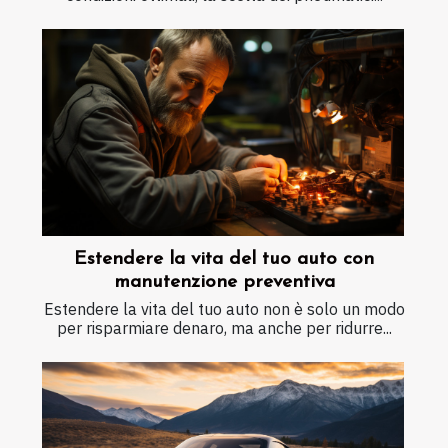
Estendere la vita del tuo auto con
manutenzione preventiva
Estendere la vita del tuo auto non è solo un modo
per risparmiare denaro, ma anche per ridurre...