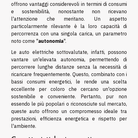
offrono vantaggi considerevoli in termini di consumi
e sostenibilità, nonostante non ricevano
l'attenzione che meritano. Un aspetto
particolarmente rilevante è la loro capacità di
percorrenza con una singola carica, un parametro
noto come "
autonomia
".
Le auto elettriche sottovalutate, infatti, possono
vantare un'elevata autonomia, permettendo di
percorrere lunghe distanze senza la necessità di
ricaricare frequentemente. Questo, combinato con i
bassi consumi energetici, le rende una scelta
eccellente per coloro che cercano un'opzione
sostenibile e conveniente. Pertanto, pur non
essendo le più popolari o riconosciute sul mercato,
queste auto offrono un compromesso ideale tra
prestazioni, efficienza energetica e rispetto per
l'ambiente.