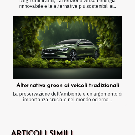
Negli ultimi anni, l'attenzione verso l'energia
rinnovabile e le alternative più sostenibili ai...
Alternative green ai veicoli tradizionali
La preservazione dell'ambiente è un argomento di
importanza cruciale nel mondo odierno....
ARTICOLI SIMILI