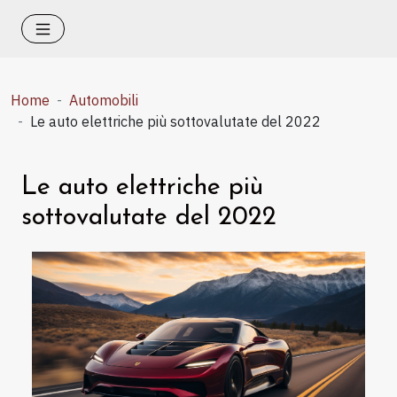
Home
Automobili
Le auto elettriche più sottovalutate del 2022
Le auto elettriche più
sottovalutate del 2022