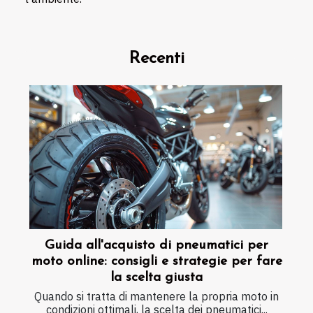
Recenti
Guida all'acquisto di pneumatici per
moto online: consigli e strategie per fare
la scelta giusta
Quando si tratta di mantenere la propria moto in
condizioni ottimali, la scelta dei pneumatici...