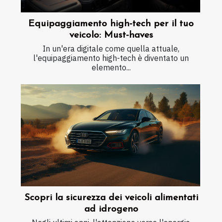
Equipaggiamento high-tech per il tuo
veicolo: Must-haves
In un'era digitale come quella attuale,
l'equipaggiamento high-tech è diventato un
elemento...
Scopri la sicurezza dei veicoli alimentati
ad idrogeno